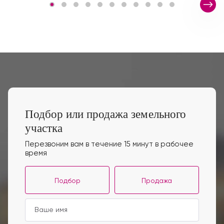
Подбор или продажа земельного
участка
Перезвоним вам в течение 15 минут в рабочее
время
Подбор
Продажа