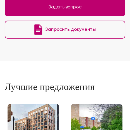
Задать вопрос
Запросить документы
Лучшие предложения