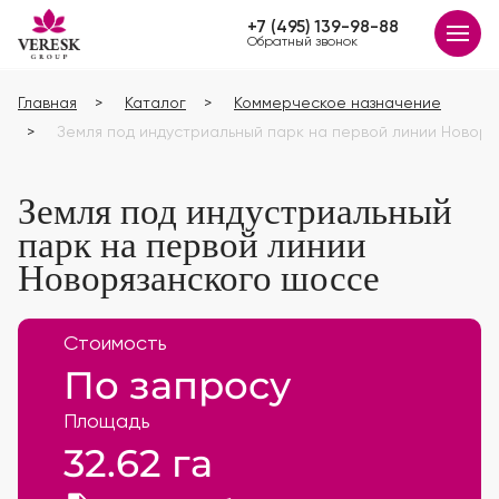
+7 (495) 139-98-88
Обратный звонок
Главная
Каталог
Коммерческое назначение
Земля под индустриальный парк на первой линии Новор
Земля под индустриальный
парк на первой линии
Новорязанского шоссе
Стоимость
По запросу
Площадь
32.62 га