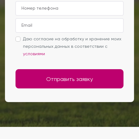
Даю согласие на обработку и хранение моих
персональных данных в соответствии с
условиями
Отправить заявку