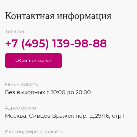
Контактная информация
Телефон
+7 (495) 139-98-88
Обратный звонок
Режим работы
Без выходных с 10:00 до 20:00
Адрес офиса
Москва, Сивцев Вражек пер., д.29/16, стр.1
Мессенджеры и соцсети