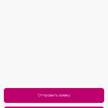
Отправить заявку