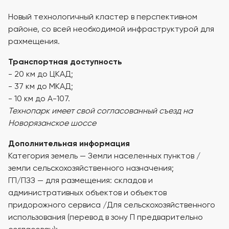
Новый технологичный кластер в перспективном
районе, со всей необходимой инфраструктурой для
рахмещения.
Транспортная доступность
- 20 км до ЦКАД;
- 37 км до МКАД;
- 10 км до А-107.
Технопарк имеет свой согласованный съезд на
Новорязанское шоссе
Дополнительная информация
Категория земель — Земли населенных пунктов /
земли сельскохозяйственного назначения;
ГП/ПЗЗ — для размещения: складов и
административных объектов и объектов
придорожного сервиса /Для сельскохозяйственного
использования (перевод в зону П предварительно