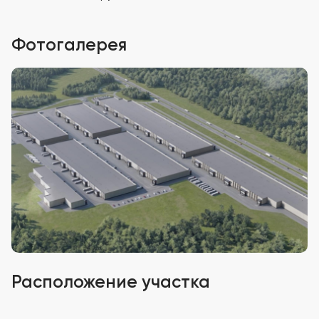
Фотогалерея
Расположение участка