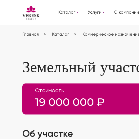
Каталог
Услуги
О компании
Главная
Каталог
Коммерческое назначени
Земельный участ
Стоимость
19 000 000 ₽
Об участке