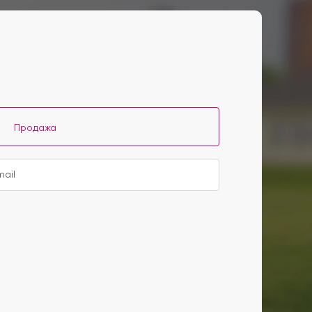
Продажа