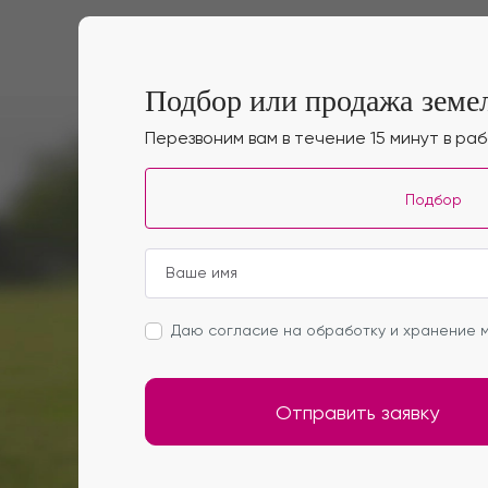
Подбор или продажа земел
Перезвоним вам в течение 15 минут в ра
Подбор
Даю согласие на обработку и хранение м
Отправить заявку