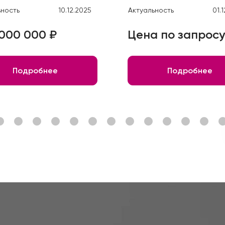
ьность
10.12.2025
Актуальность
01.
000 000 ₽
Цена по запросу
Подробнее
Подробнее