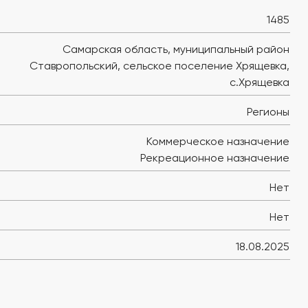
1485
Самарская область, муниципальный район
Ставропольский, сельское поселение Хрящевка,
с.Хрящевка
Регионы
Коммерческое назначение
Рекреационное назначение
Нет
Нет
18.08.2025