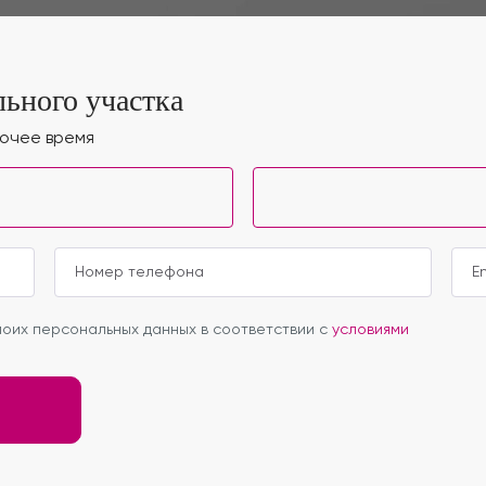
ьного участка
бочее время
оих персональных данных в соответствии с
условиями