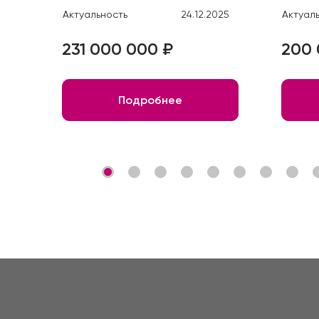
Актуальность
24.12.2025
Актуал
231 000 000 ₽
200 
Подробнее