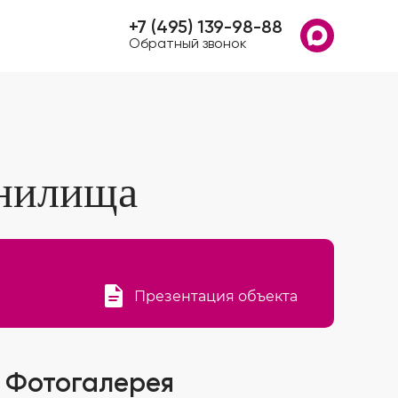
+7 (495) 139-98-88
Обратный звонок
анилища
Презентация объекта
Фотогалерея