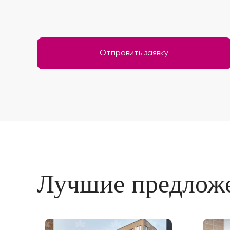
Отправить заявку
Лучшие предлож