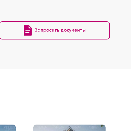
Запросить документы