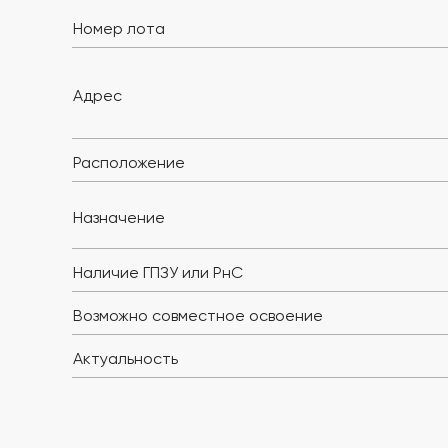
Номер лота
Адрес
Расположение
Назначение
Наличие ГПЗУ или РнС
Возможно совместное освоение
Актуальность