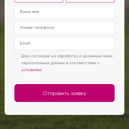
Даю согласие на обработку и хранение моих
персональных данных в соответствии с
условиями
Отправить заявку