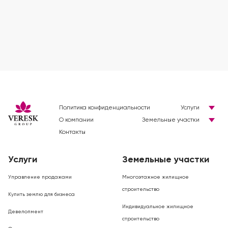
Политика конфиденциальности
Услуги
О компании
Земельные участки
Контакты
Услуги
Земельные участки
Управление продажами
Многоэтажное жилищное
строительство
Купить землю для бизнеса
Индивидуальное жилищное
Девелопмент
строительство