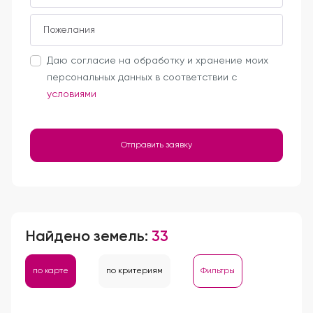
Даю согласие на обработку и хранение моих
персональных данных в соответствии с
условиями
Отправить заявку
Найдено земель:
33
по карте
по критериям
Фильтры