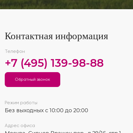
Контактная информация
Телефон
+7 (495) 139-98-88
Обратный звонок
Режим работы
Без выходных с 10:00 до 20:00
Адрес офиса