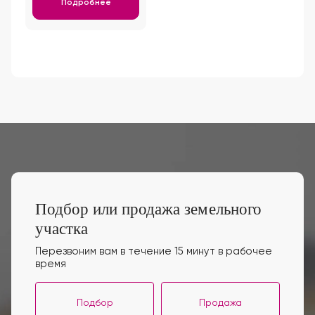
Подробнее
Подбор или продажа земельного
участка
Перезвоним вам в течение 15 минут в рабочее
время
Подбор
Продажа