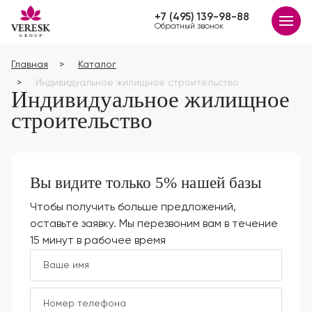
+7 (495) 139-98-88
Обратный звонок
Главная
Каталог
Индивидуальное жилищное строительство
Индивидуальное жилищное
строительство
Вы видите только 5% нашей базы
Чтобы получить больше предложений,
оставьте заявку. Мы перезвоним вам в течение
15 минут в рабочее время