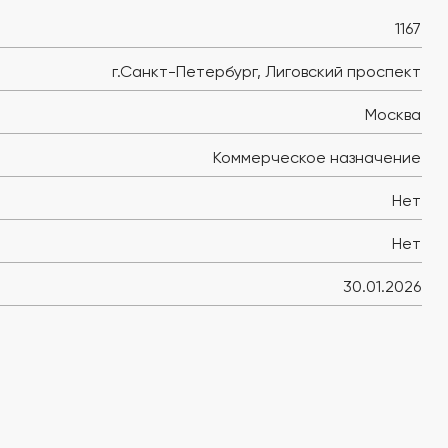
1167
г.Санкт-Петербург, Лиговский проспект
Москва
Коммерческое назначение
Нет
Нет
30.01.2026