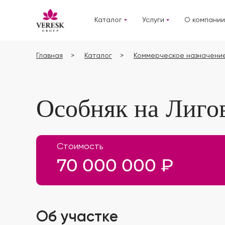
Каталог
Услуги
О компании
Главная
Каталог
Коммерческое назначени
Особняк на Лиго
Стоимость
70 000 000 ₽
Об участке