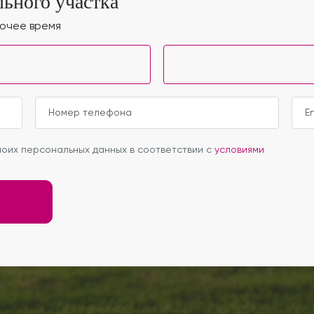
ьного участка
бочее время
оих персональных данных в соответствии с
условиями