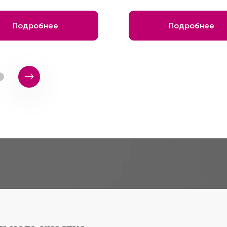
Подробнее
Подробнее