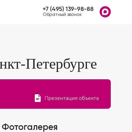
+7 (495) 139-98-88
Обратный звонок
нкт-Петербурге
Презентация объекта
Фотогалерея