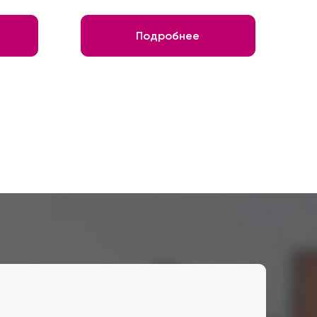
Подробнее