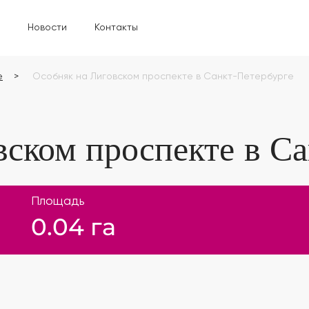
Новости
Контакты
е
Особняк на Лиговском проспекте в Санкт-Петербурге
вском проспекте в Са
Площадь
0.04 га