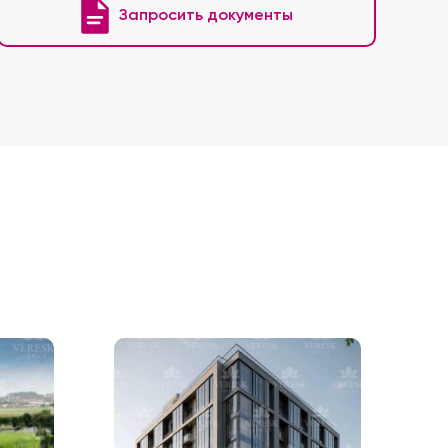
Запросить документы