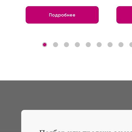
Подробнее