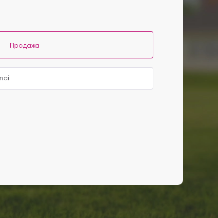
Продажа