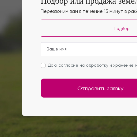
Подбор или продажа земел
Перезвоним вам в течение 15 минут в ра
Подбор
Даю согласие на обработку и хранение м
Отправить заявку