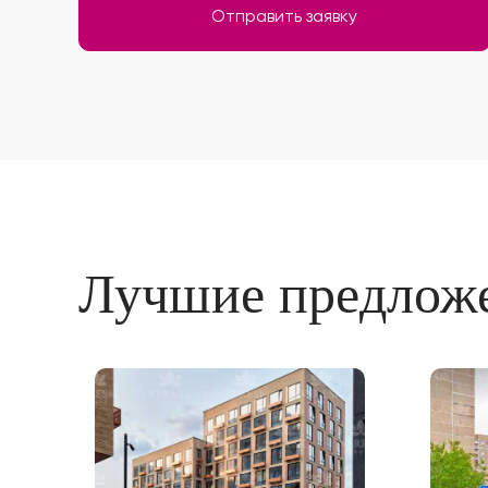
Отправить заявку
Лучшие предлож