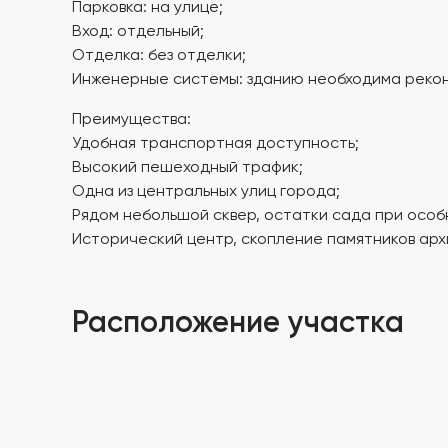
Парковка: на улице;
Вход: отдельный;
Отделка: без отделки;
Инженерные системы: зданию необходима рекон
Преимущества:
Удобная транспортная доступность;
Высокий пешеходный трафик;
Одна из центральных улиц города;
Рядом небольшой сквер, остатки сада при особ
Исторический центр, скопление памятников арх
Расположение участка